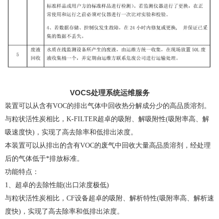
VOCS处理系统运维服务
装置可以从含有VOC的排出气体中回收热分解成分少的高品质溶剂。
与粒状活性炭相比，K-FILTER超卓的吸附、解吸附性(吸附率高、解
吸速度快)，实现了高去除率和低排出浓度。
本装置可以从排出的含有VOC的废气中回收大量高品质溶剂，经处理
后的气体低于*排放标准。
功能特点：
1、超卓的去除性能(出口浓度极低)
与粒状活性炭相比，CF设备超卓的吸附、解析特性(吸附率高、解析速
度快)，实现了高去除率和低排出浓度。