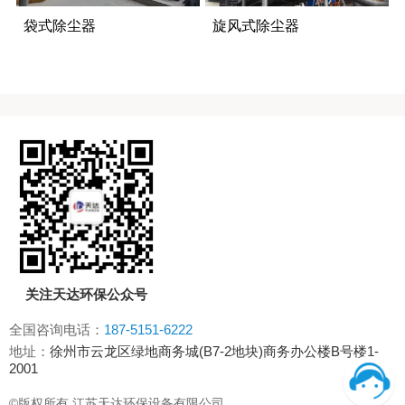
袋式除尘器
旋风式除尘器
关注天达环保公众号
全国咨询电话：
187-5151-6222
地址：
徐州市云龙区绿地商务城(B7-2地块)商务办公楼B号楼1-
2001
©版权所有 江苏天达环保设备有限公司