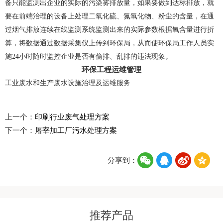
备只能监测出企业的实际的污染雾排放量，如果要做到达标排放，就
要在前端治理的设备上处理二氧化硫、氮氧化物、粉尘的含量，在通
过烟气排放连续在线监测系统监测出来的实际参数根据氧含量进行折
算，将数据通过数据采集仪上传到环保局，从而使环保局工作人员实
施24小时随时监控企业是否有偷排、乱排的违法现象。
环保工程运维管理
工业废水和生产废水设施治理及运维服务
上一个：
印刷行业废气处理方案
下一个：
屠宰加工厂污水处理方案
分享到：
推荐产品