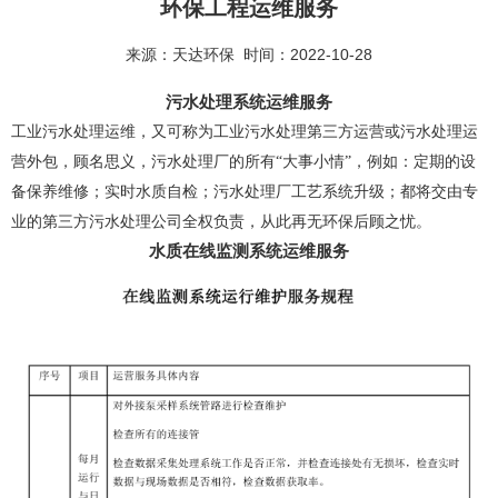
环保工程运维服务
来源：天达环保 时间：2022-10-28
污水处理系统运维服务
工业污水处理运维，又可称为工业污水处理第三方运营或污水处理运
营外包，顾名思义，污水处理厂的所有“大事小情”，例如：定期的设
备保养维修；实时水质自检；污水处理厂工艺系统升级；都将交由专
业的第三方污水处理公司全权负责，从此再无环保后顾之忧。
水质在线监测系统运维服务