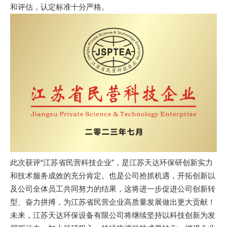
和评估，认定标准十分严格。
此次获评“江苏省民营科技企业”，是江苏天达环保研创新实力
和技术服务成效的充分肯定。也是公司抢抓机遇，开拓创新以
及公司全体员工共同努力的结果，这将进一步促进公司创新转
型、奋力拼搏，为江苏省民营企业高质量发展做出更大贡献！
未来，江苏天达环保设备有限公司将继续坚持以科技创新为发