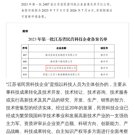
“江苏省民营科技企业”是指以科技人员为主体创办的，主要从
事科技成果转化及技术开发、技术转让、技术咨询、技术服务
或实行高新技术及其产品的研究、开发、生产、销售的智力、
技术密集型的经济实体。经过近20年的发展，民营科技企业已
经成为繁荣我国科学技术事业和发展高新技术产业的一支强劲
主力军。资质评审从企业资产总额、科研方向、创新能力、产
品战略、科技成果转化、自主知识产权等多方面进行全面考察