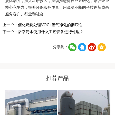
展驱动力，加大科研投入，持续推进科技成果转化，增强企业
核心竞争力，提升环保服务质量，用源源不断的科技创新成果
服务客户、行业和社会。
上一个：
催化燃烧处理VOCs废气净化的彻底性
下一个：
屠宰污水使用什么工艺设备进行处理？
分享到：
推荐产品