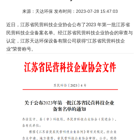
来源：天达环保 发布时间：2023-07-28 15:47:03
近日，江苏省民营科技企业协会公布了2023 年第一批江苏省
民营科技企业备案名单。经江苏省民营科技企业协会的审查与
认定，江苏天达环保设备有限公司获得“江苏省民营科技企
业”荣誉称号。