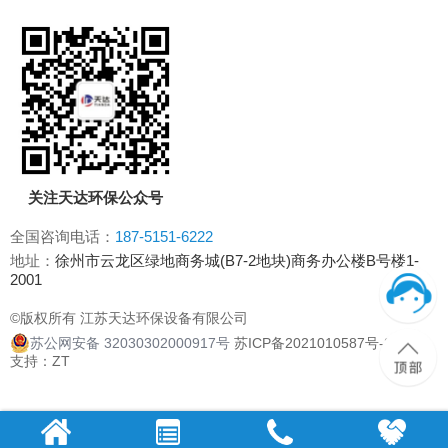
关注天达环保公众号
全国咨询电话：
187-5151-6222
地址：
徐州市云龙区绿地商务城(B7-2地块)商务办公楼B号楼1-
2001
©版权所有 江苏天达环保设备有限公司
苏公网安备 32030302000917号
苏ICP备2021010587号-2
技术
支持：
ZT