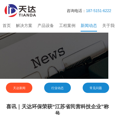
咨询电话：
187-5151-6222
首页
解决方案
产品设备
工程案例
新闻动态
关于我
天达新闻
行业动态
常见问题
喜讯｜天达环保荣获“江苏省民营科技企业”称
号